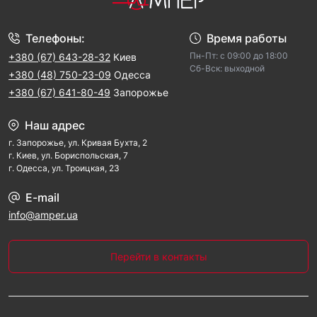
Телефоны:
Время работы
Пн-Пт: с 09:00 до 18:00
+380 (67) 643-28-32
Киев
Cб-Вск: выходной
+380 (48) 750-23-09
Одесса
+380 (67) 641-80-49
Запорожье
Наш адрес
г. Запорожье, ул. Кривая Бухта, 2
г. Киев, ул. Бориспольская, 7
г. Одесса, ул. Троицкая, 23
E-mail
info@amper.ua
Перейти в контакты