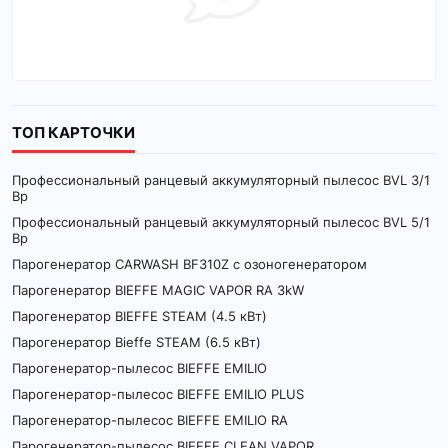
ТОП КАРТОЧКИ
Профессиональный ранцевый аккумуляторный пылесос BVL 3/1
Bp
Профессиональный ранцевый аккумуляторный пылесос BVL 5/1
Bp
Парогенератор CARWASH BF310Z с озоногенератором
Парогенератор BIEFFE MAGIC VAPOR RA 3kW
Парогенератор BIEFFE STEAM (4.5 кВт)
Парогенератор Bieffe STEAM (6.5 кВт)
Парогенератор-пылесос BIEFFE EMILIO
Парогенератор-пылесос BIEFFE EMILIO PLUS
Парогенератор-пылесос BIEFFE EMILIO RA
Парогенератор-пылесос BIEFFE CLEAN VAPOR