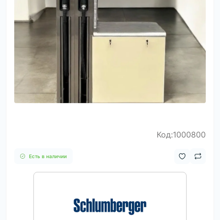
Код:1000800
Есть в наличии