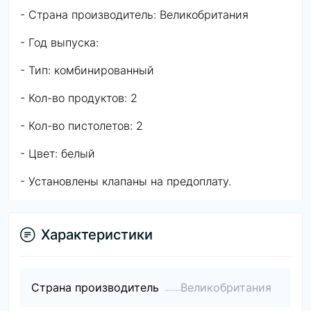
- Страна производитель: Великобритания
- Год выпуска:
- Тип: комбинированный
- Кол-во продуктов: 2
- Кол-во пистолетов: 2
- Цвет: белый
- Установлены клапаны на предоплату.
Характеристики
Страна производитель
Великобритания