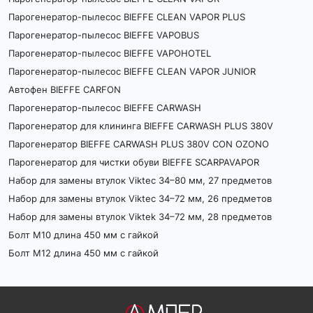
Парогенератор-пылесос BIEFFE CLEAN VAPOR PLUS
Парогенератор-пылесос BIEFFE VAPOBUS
Парогенератор-пылесос BIEFFE VAPOHOTEL
Парогенератор-пылесос BIEFFE CLEAN VAPOR JUNIOR
Автофен BIEFFE CARFON
Парогенератор-пылесос BIEFFE CARWASH
Парогенератор для клининга BIEFFE CARWASH PLUS 380V
Парогенератор BIEFFE CARWASH PLUS 380V CON OZONO
Парогенератор для чистки обуви BIEFFE SCARPAVAPOR
Набор для замены втулок Viktec 34–80 мм, 27 предметов
Набор для замены втулок Viktec 34–72 мм, 26 предметов
Набор для замены втулок Viktek 34–72 мм, 28 предметов
Болт M10 длина 450 мм с гайкой
Болт M12 длина 450 мм с гайкой