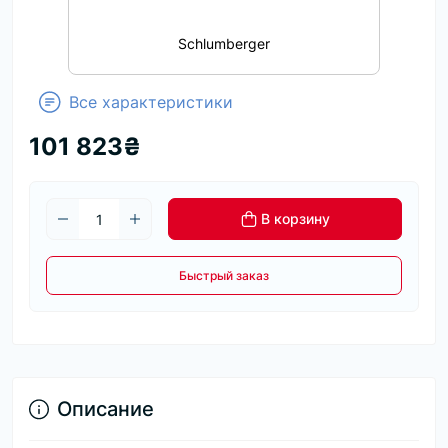
Schlumberger
Все характеристики
101 823₴
В корзину
Быстрый заказ
Описание