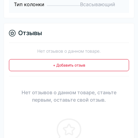
Тип колонки
Всасывающий
Отзывы
Нет отзывов о данном товаре.
+ Добавить отзыв
Нет отзывов о данном товаре, станьте
первым, оставьте свой отзыв.