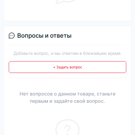
Вопросы и ответы
Добавьте вопрос, и мы ответим в ближайшее время.
+ Задать вопрос
Нет вопросов о данном товаре, станьте
первым и задайте свой вопрос.