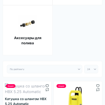
Аксесуары для
полива
Акция
Акция
Катушка со шлангом HBX
5.25 Automatic