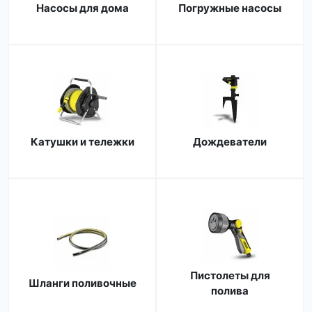
Насосы для дома
Погружные насосы
Катушки и тележки
Дождеватели
Пистолеты для
Шланги поливочные
полива