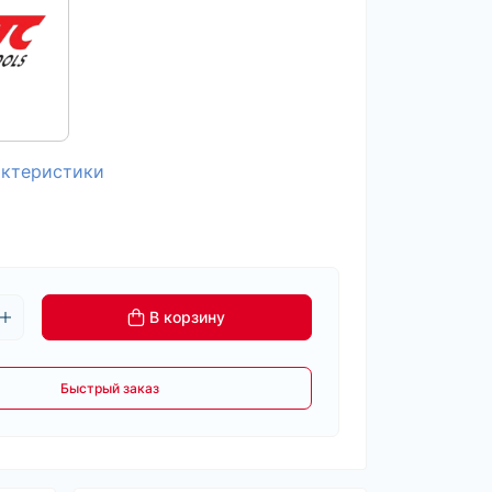
актеристики
В корзину
Быстрый заказ