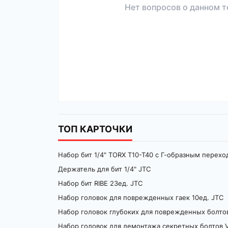
Нет вопросов о данном т
ТОП КАРТОЧКИ
Набор бит 1/4" TORX T10-T40 с Г-образным перехо
Держатель для бит 1/4" JTC
Набор бит RIBE 23ед. JTC
Набор головок для поврежденных гаек 10ед. JTC
Набор головок глубоких для поврежденных болтов 
Набор головок для демонтажа секретных болтов 