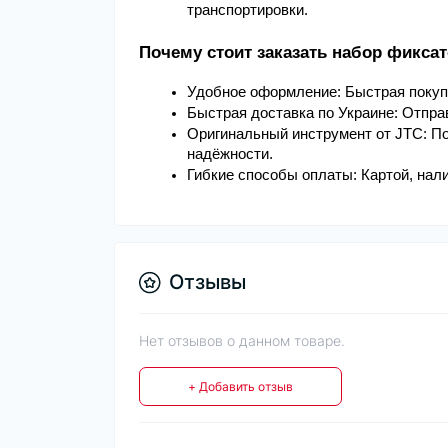
транспортировки.
Почему стоит заказать набор фикса
Удобное оформление: Быстрая покупк
Быстрая доставка по Украине: Отпра
Оригинальный инструмент от JTC: По
надёжности.
Гибкие способы оплаты: Картой, на
Отзывы
Нет отзывов о данном товаре.
+ Добавить отзыв