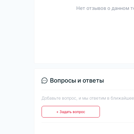
Нет отзывов о данном т
Вопросы и ответы
Добавьте вопрос, и мы ответим в ближайшее
+ Задать вопрос