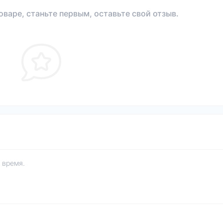
оваре, станьте первым, оставьте свой отзыв.
 время.