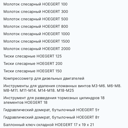
Молоток слесарный HOEGERT 100
Молоток слесарный HOEGERT 300
Молоток слесарный HOEGERT 500
Молоток слесарный HOEGERT 800
Молоток слесарный HOEGERT 1000
Молоток слесарный HOEGERT 1500
Молоток слесарный HOEGERT 2000
Тиски слесарные HOEGERT 125
Тиски слесарные HOEGERT 200
Тиски слесарные HOEGERT 150
Компрессометр для дизельных двигателей
Инструменты для удаления сломанных винтов М3-М6. М6-М8.
М8-М11. М11-М14. М14-М18. М18-М25
Инструмент для разведения тормозных цилиндров 18
элементов HOEGERT 18
Гидравлический домкрат, бутылочный HOEGERT 5т
Гидравлический домкрат, бутылочный HOEGERT 8т
Баллонный ключ складной HOEGERT 17 x 19 x 21