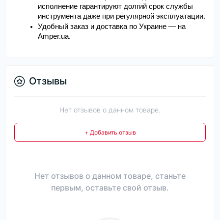
исполнение гарантируют долгий срок службы 
инструмента даже при регулярной эксплуатации.
Удобный заказ и доставка по Украине — на 
Amper.ua.
Отзывы
Нет отзывов о данном товаре.
+ Добавить отзыв
Нет отзывов о данном товаре, станьте
первым, оставьте свой отзыв.