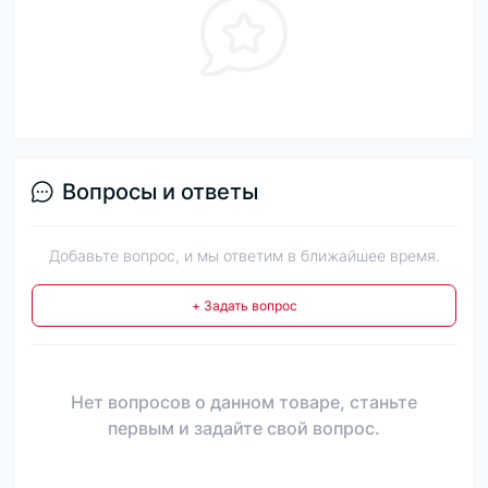
Вопросы и ответы
Добавьте вопрос, и мы ответим в ближайшее время.
+ Задать вопрос
Нет вопросов о данном товаре, станьте
первым и задайте свой вопрос.