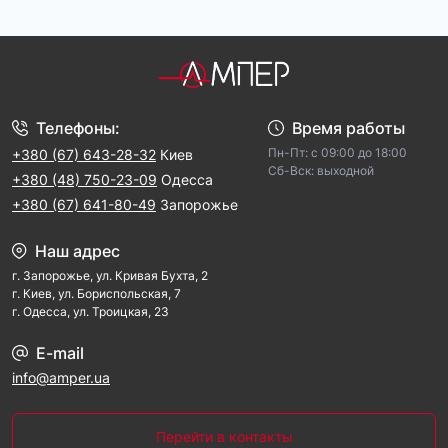
Телефоны:
Время работы
Пн-Пт: с 09:00 до 18:00
+380 (67) 643-28-32
Киев
Cб-Вск: выходной
+380 (48) 750-23-09
Одесса
+380 (67) 641-80-49
Запорожье
Наш адрес
г. Запорожье, ул. Кривая Бухта, 2
г. Киев, ул. Бориспольская, 7
г. Одесса, ул. Троицкая, 23
E-mail
info@amper.ua
Перейти в контакты