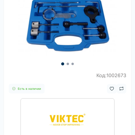
Код:1002673
Есть в наличии