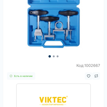
Код:1002667
Есть в наличии