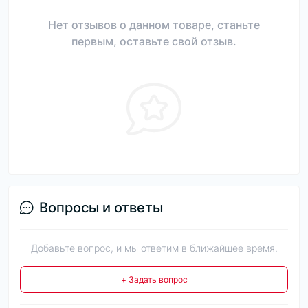
Нет отзывов о данном товаре, станьте
первым, оставьте свой отзыв.
Вопросы и ответы
Добавьте вопрос, и мы ответим в ближайшее время.
+ Задать вопрос