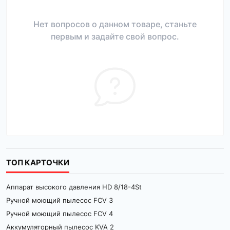
Нет вопросов о данном товаре, станьте
первым и задайте свой вопрос.
ТОП КАРТОЧКИ
Аппарат высокого давления HD 8/18-4St
Ручной моющий пылесос FCV 3
Ручной моющий пылесос FCV 4
Аккумуляторный пылесос KVA 2