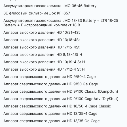
Аккумуляторная газонокосилка LMO 36-46 Battery
SE флисовый фильтр-мешок KFI 657
Аккумуляторная газонокосилка LMO 18-33 Battery + LTR 18-25
Battery + Быстрозарядный комплект 18 В
Аппарат высокого давления HD 10/21-4St
Аппарат высокого давления HD 13/18-4St
Аппарат высокого давления HD 17/15-4St
Аппарат высокого давления HD 8/18-4St H
Аппарат высокого давления HD 10/19-4 St H
Аппарат высокого давления HD 17/12-4 St H
Аппарат сверхвысокого давления HD 9/50-4 Cage
Аппарат сверхвысокого давления HD 9/50 Ge Cage
Аппарат сверхвысокого давления HD 9/100 Classic (DumpGun)
Аппарат сверхвысокого давления HD 9/100 CageAdv (DryShut)
Аппарат сверхвысокого давления HD 18/50-4 Cage Classic
Аппарат сверхвысокого давления HD 13/35-4 Cage
Аппарат сверхвысокого давления HD 13/35 Ge Cage