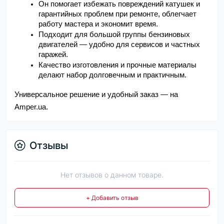
Он помогает избежать повреждений катушек и 
гарантийных проблем при ремонте, облегчает 
работу мастера и экономит время.
Подходит для большой группы бензиновых 
двигателей — удобно для сервисов и частных 
гаражей.
Качество изготовления и прочные материалы 
делают набор долговечным и практичным.
Универсальное решение и удобный заказ — на
Amper.ua.
Отзывы
Нет отзывов о данном товаре.
+ Добавить отзыв