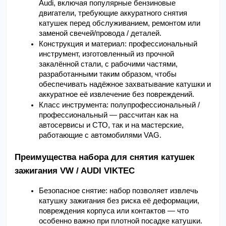
Audi, включая популярные бензиновые 
двигатели, требующие аккуратного снятия 
катушек перед обслуживанием, ремонтом или 
заменой свечей/провода / деталей.
Конструкция и материал: профессиональный 
инструмент, изготовленный из прочной 
закалённой стали, с рабочими частями, 
разработанными таким образом, чтобы 
обеспечивать надёжное захватывание катушки и 
аккуратное её извлечение без повреждений.
Класс инструмента: полупрофессиональный / 
профессиональный — рассчитан как на 
автосервисы и СТО, так и на мастерские, 
работающие с автомобилями VAG.
Преимущества набора для снятия катушек  
зажигания VW / AUDI VIKTEC
Безопасное снятие: набор позволяет извлечь 
катушку зажигания без риска её деформации, 
повреждения корпуса или контактов — что 
особенно важно при плотной посадке катушки.