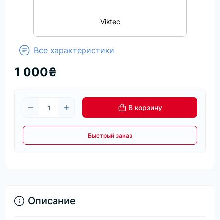
Viktec
Все характеристики
1 000₴
В корзину
Быстрый заказ
Описание