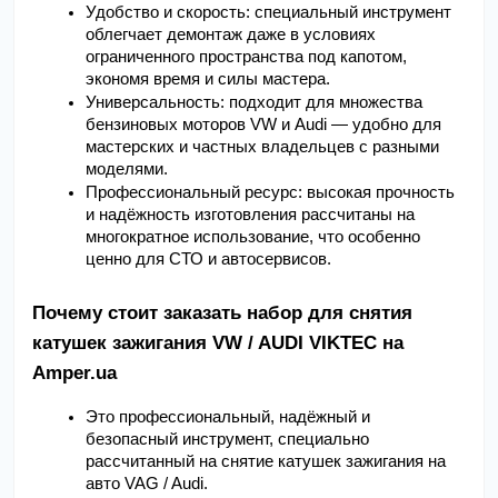
Удобство и скорость: специальный инструмент 
облегчает демонтаж даже в условиях 
ограниченного пространства под капотом, 
экономя время и силы мастера.
Универсальность: подходит для множества 
бензиновых моторов VW и Audi — удобно для 
мастерских и частных владельцев с разными 
моделями.
Профессиональный ресурс: высокая прочность 
и надёжность изготовления рассчитаны на 
многократное использование, что особенно 
ценно для СТО и автосервисов.
Почему стоит заказать набор для снятия 
катушек зажигания VW / AUDI VIKTEC на 
Amper.ua
Это профессиональный, надёжный и 
безопасный инструмент, специально 
рассчитанный на снятие катушек зажигания на 
авто VAG / Audi.