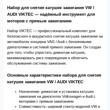
Набор для снятия катушек зажигания VW / 
AUDI VIKTEC — надёжный инструмент для 
моторов с прямым зажиганием
Набор VIKTEC — профессиональный комплект для 
безопасного и аккуратного снятия катушек зажигания на 
автомобилях концерна VAG / Audi с бензиновыми 
двигателями и системой прямого зажигания. Он создан 
для того, чтобы упростить демонтаж катушек, 
минимизировать риск повреждения и облегчить 
обслуживание системы зажигания.
Основные характеристики набора для снятия 
катушек зажигания VW / AUDI VIKTEC
Назначение: демонтаж и установка катушек 
зажигания на двигателях Volkswagen и Audi с 
моторами с прямым зажиганием.
Совместимость: широкий спектр моделей VW и 