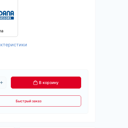
na
актеристики
В корзину
Быстрый заказ