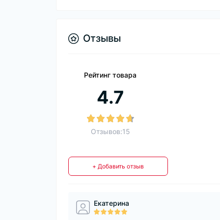
Отзывы
Рейтинг товара
4.7
Отзывов:15
+ Добавить отзыв
Екатерина