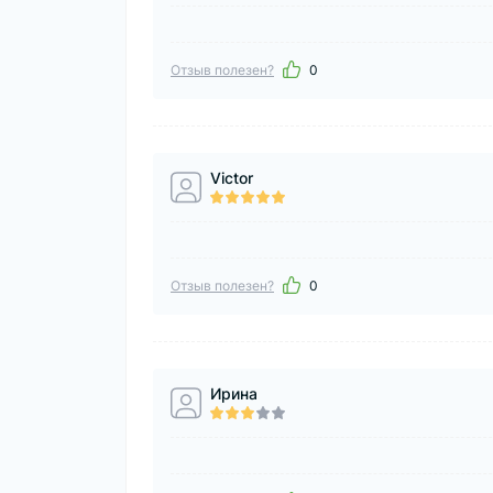
Отзыв полезен?
0
Victor
Отзыв полезен?
0
Ирина