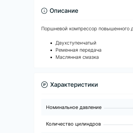
Описание
Поршневой компрессор повышенного да
Двухступенчатый
Ременная передача
Маслянная смазка
Характеристики
Номинальное давление
Количество цилиндров