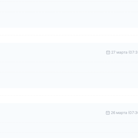
27 марта (07:3
26 марта (07:3