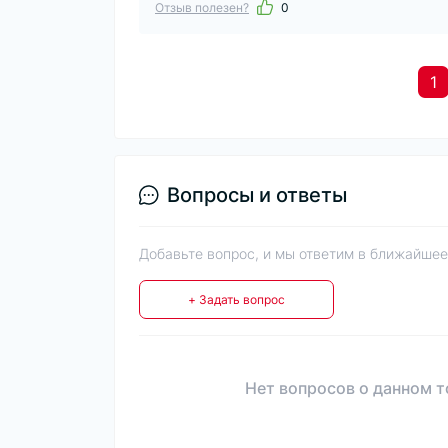
Отзыв полезен?
0
1
Вопросы и ответы
Добавьте вопрос, и мы ответим в ближайшее
+ Задать вопрос
Нет вопросов о данном т