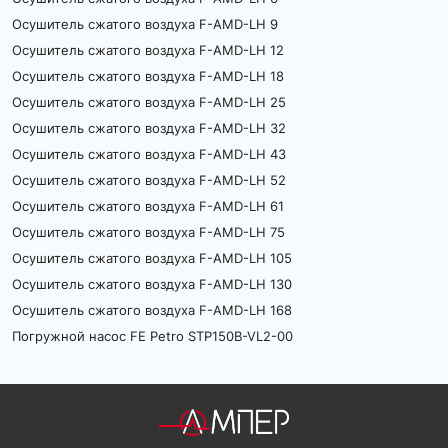
Осушитель сжатого воздуха F-AMD-LH 9
Осушитель сжатого воздуха F-AMD-LH 12
Осушитель сжатого воздуха F-AMD-LH 18
Осушитель сжатого воздуха F-AMD-LH 25
Осушитель сжатого воздуха F-AMD-LH 32
Осушитель сжатого воздуха F-AMD-LH 43
Осушитель сжатого воздуха F-AMD-LH 52
Осушитель сжатого воздуха F-AMD-LH 61
Осушитель сжатого воздуха F-AMD-LH 75
Осушитель сжатого воздуха F-AMD-LH 105
Осушитель сжатого воздуха F-AMD-LH 130
Осушитель сжатого воздуха F-AMD-LH 168
Погружной насос FE Petro STP150B-VL2-00