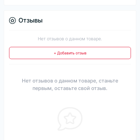
Отзывы
Нет отзывов о данном товаре.
+ Добавить отзыв
Нет отзывов о данном товаре, станьте
первым, оставьте свой отзыв.