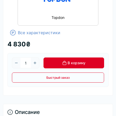
Topdon
Все характеристики
4 830₴
В корзину
Быстрый заказ
Описание