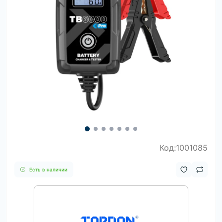
Код:1001085
Есть в наличии