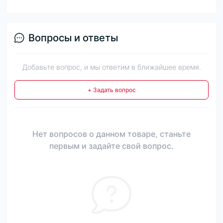
Вопросы и ответы
Добавьте вопрос, и мы ответим в ближайшее время.
+ Задать вопрос
Нет вопросов о данном товаре, станьте
первым и задайте свой вопрос.