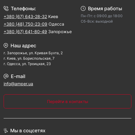
Телефоны:
Время работы
Пн-Пт: с 09:00 до 18:00
+380 (67) 643-28-32
Киев
Cб-Вск: выходной
+380 (48) 750-23-09
Одесса
+380 (67) 641-80-49
Запорожье
Наш адрес
г. Запорожье, ул. Кривая Бухта, 2
г. Киев, ул. Бориспольская, 7
г. Одесса, ул. Троицкая, 23
E-mail
info@amper.ua
Перейти в контакты
Мы в соцсетях