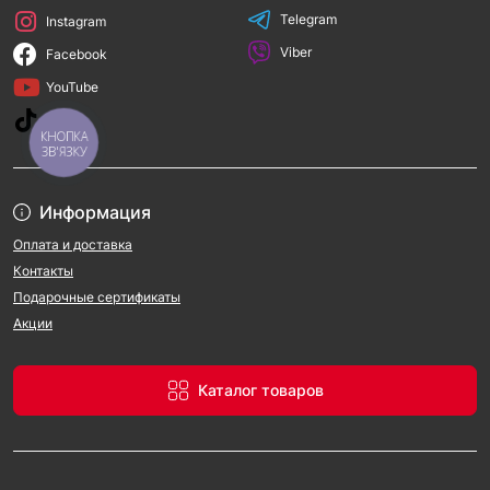
Telegram
Instagram
Viber
Facebook
YouTube
TikTok
КНОПКА
ЗВ'ЯЗКУ
Информация
Оплата и доставка
Контакты
Подарочные сертификаты
Акции
Каталог товаров