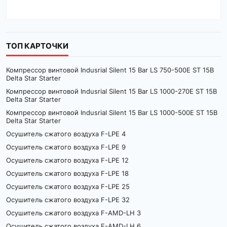
ТОП КАРТОЧКИ
Компрессор винтовой Indusrial Silent 15 Bar LS 750-500E ST 15B
Delta Star Starter
Компрессор винтовой Indusrial Silent 15 Bar LS 1000-270E ST 15B
Delta Star Starter
Компрессор винтовой Indusrial Silent 15 Bar LS 1000-500E ST 15B
Delta Star Starter
Осушитель сжатого воздуха F-LPE 4
Осушитель сжатого воздуха F-LPE 9
Осушитель сжатого воздуха F-LPE 12
Осушитель сжатого воздуха F-LPE 18
Осушитель сжатого воздуха F-LPE 25
Осушитель сжатого воздуха F-LPE 32
Осушитель сжатого воздуха F-AMD-LH 3
Осушитель сжатого воздуха F-AMD-LH 6