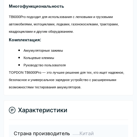
Многофункциональность
TB6000Pro подходит для использования с легковыми и грузовыми
автомобилями, мотоциклами, лодками, газонокосилками, тракторами,
квадроциклами и другим оборудованием.
Комплектация:
Аккумуляторные зажимы
Кольцевые клеммы
Руководство пользователя
TOPDON TB6000Pro — это лучшее решение для тех, кто ищет надежное,
безопасное и универсальное зарядное устройство с расширенными
возможностями тестирования аккумуляторов.
Характеристики
Страна производитель
Китай