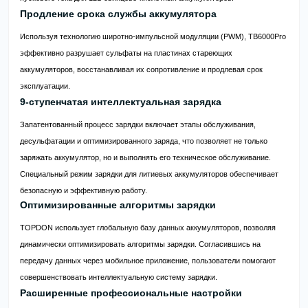
Продление срока службы аккумулятора
Используя технологию широтно-импульсной модуляции (PWM), TB6000Pro
эффективно разрушает сульфаты на пластинах стареющих
аккумуляторов, восстанавливая их сопротивление и продлевая срок
эксплуатации.
9-ступенчатая интеллектуальная зарядка
Запатентованный процесс зарядки включает этапы обслуживания,
десульфатации и оптимизированного заряда, что позволяет не только
заряжать аккумулятор, но и выполнять его техническое обслуживание.
Специальный режим зарядки для литиевых аккумуляторов обеспечивает
безопасную и эффективную работу.
Оптимизированные алгоритмы зарядки
TOPDON использует глобальную базу данных аккумуляторов, позволяя
динамически оптимизировать алгоритмы зарядки. Согласившись на
передачу данных через мобильное приложение, пользователи помогают
совершенствовать интеллектуальную систему зарядки.
Расширенные профессиональные настройки