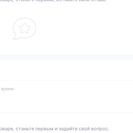
 время.
оваре, станьте первым и задайте свой вопрос.