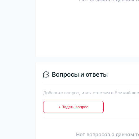
Вопросы и ответы
Добавьте вопрос, и мы ответим в ближайшее
+ Задать вопрос
Нет вопросов о данном т