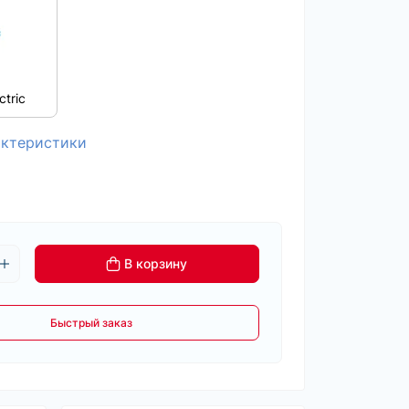
ctric
актеристики
В корзину
Быстрый заказ