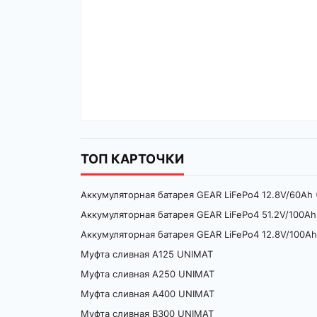
ТОП КАРТОЧКИ
Аккумуляторная батарея GEAR LiFePo4 12.8V/60Ah
Аккумуляторная батарея GEAR LiFePo4 51.2V/100Ah
Аккумуляторная батарея GEAR LiFePo4 12.8V/100A
Муфта сливная A125 UNIMAT
Муфта сливная A250 UNIMAT
Муфта сливная A400 UNIMAT
Муфта сливная B300 UNIMAT