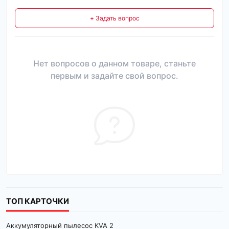
+ Задать вопрос
Нет вопросов о данном товаре, станьте
первым и задайте свой вопрос.
ТОП КАРТОЧКИ
Аккумуляторный пылесос KVA 2