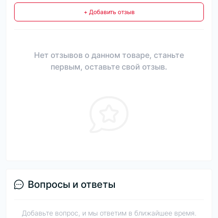
+ Добавить отзыв
Нет отзывов о данном товаре, станьте
первым, оставьте свой отзыв.
Вопросы и ответы
Добавьте вопрос, и мы ответим в ближайшее время.