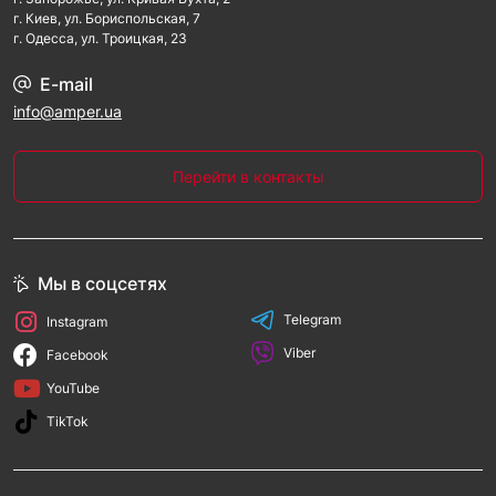
г. Киев, ул. Бориспольская, 7
г. Одесса, ул. Троицкая, 23
E-mail
info@amper.ua
Перейти в контакты
Мы в соцсетях
Telegram
Instagram
Viber
Facebook
YouTube
TikTok