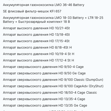
Аккумуляторная газонокосилка LMO 36-46 Battery
SE флисовый фильтр-мешок KFI 657
Аккумуляторная газонокосилка LMO 18-33 Battery + LTR 18-25
Battery + Быстрозарядный комплект 18 В
Аппарат высокого давления HD 10/21-4St
Аппарат высокого давления HD 13/18-4St
Аппарат высокого давления HD 17/15-4St
Аппарат высокого давления HD 8/18-4St H
Аппарат высокого давления HD 10/19-4 St H
Аппарат высокого давления HD 17/12-4 St H
Аппарат сверхвысокого давления HD 9/50-4 Cage
Аппарат сверхвысокого давления HD 9/50 Ge Cage
Аппарат сверхвысокого давления HD 9/100 Classic (DumpGun)
Аппарат сверхвысокого давления HD 9/100 CageAdv (DryShut)
Аппарат сверхвысокого давления HD 18/50-4 Cage Classic
Аппарат сверхвысокого давления HD 13/35-4 Cage
Аппарат сверхвысокого давления HD 13/35 Ge Cage