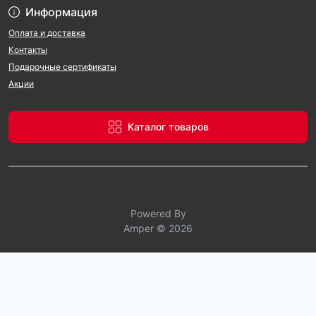
Информация
Оплата и доставка
Контакты
Подарочные сертификаты
Акции
Каталог товаров
Powered By
Amper © 2026