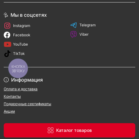
Мы в соцсетях
Telegram
Instagram
Viber
Facebook
YouTube
TikTok
КНОПКА
ЗВ'ЯЗКУ
Информация
Оплата и доставка
Контакты
Подарочные сертификаты
Акции
Каталог товаров