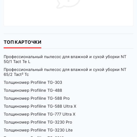
ТОП КАРТОЧКИ
Профессиональный пылесос для влажной и сухой уборки NT
50/1 Tact Te L
Профессиональный пылесос для влажной и сухой уборки NT
65/2 Tact² Tc
Толщиномер Profiline TG-303
Толщиномер Profiline TG-488
Толщиномер Profiline TG-588 Pro
Толщиномер Profiline TG-588 Ultra X
Толщиномер Profiline TG-777 Ultra X
Толщиномер Profiline TG-3230 Pro
Толщиномер Profiline TG-3230 Lite