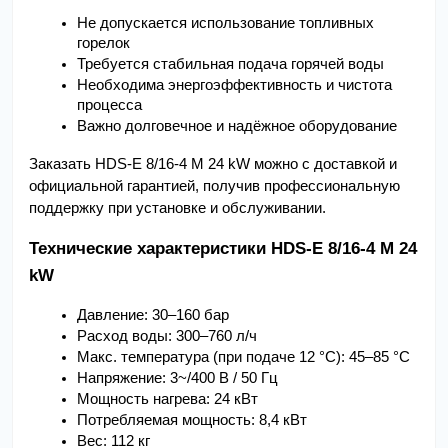
Не допускается использование топливных 
горелок
Требуется стабильная подача горячей воды
Необходима энергоэффективность и чистота 
процесса
Важно долговечное и надёжное оборудование
Заказать HDS-E 8/16-4 M 24 kW можно с доставкой и 
официальной гарантией, получив профессиональную 
поддержку при установке и обслуживании.
Технические характеристики HDS-E 8/16-4 M 24 
kW
Давление: 30–160 бар
Расход воды: 300–760 л/ч
Макс. температура (при подаче 12 °C): 45–85 °C
Напряжение: 3~/400 В / 50 Гц
Мощность нагрева: 24 кВт
Потребляемая мощность: 8,4 кВт
Вес: 112 кг