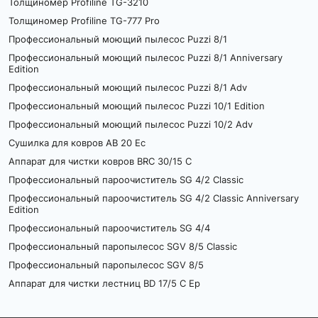
Толщиномер Profiline TG-3210
Толщиномер Profiline TG-777 Pro
Профессиональный моющий пылесос Puzzi 8/1
Профессиональный моющий пылесос Puzzi 8/1 Anniversary
Edition
Профессиональный моющий пылесос Puzzi 8/1 Adv
Профессиональный моющий пылесос Puzzi 10/1 Edition
Профессиональный моющий пылесос Puzzi 10/2 Adv
Сушилка для ковров AB 20 Ec
Аппарат для чистки ковров BRC 30/15 C
Профессиональный пароочиститель SG 4/2 Classic
Профессиональный пароочиститель SG 4/2 Classic Anniversary
Edition
Профессиональный пароочиститель SG 4/4
Профессиональный паропылесос SGV 8/5 Classic
Профессиональный паропылесос SGV 8/5
Аппарат для чистки лестниц BD 17/5 C Ep