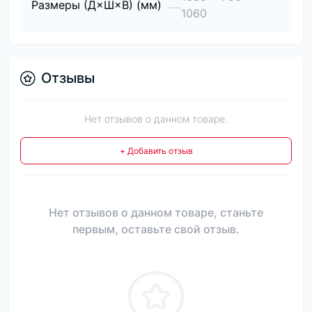
Размеры (Д×Ш×В) (мм)
1060
Отзывы
Нет отзывов о данном товаре.
+ Добавить отзыв
Нет отзывов о данном товаре, станьте
первым, оставьте свой отзыв.