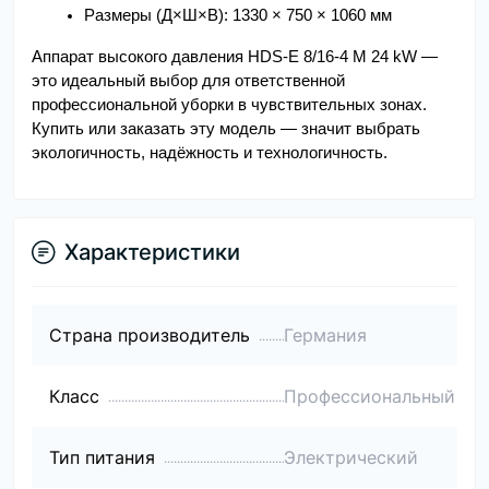
Размеры (Д×Ш×В): 1330 × 750 × 1060 мм
Аппарат высокого давления HDS-E 8/16-4 M 24 kW — 
это идеальный выбор для ответственной 
профессиональной уборки в чувствительных зонах. 
Купить или заказать эту модель — значит выбрать 
экологичность, надёжность и технологичность.
Характеристики
Страна производитель
Германия
Класс
Профессиональный
Тип питания
Электрический