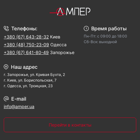
Телефоны:
Время работы
Пн-Пт: с 09:00 до 18:00
+380 (67) 643-28-32
Киев
Cб-Вск: выходной
+380 (48) 750-23-09
Одесса
+380 (67) 641-80-49
Запорожье
Наш адрес
г. Запорожье, ул. Кривая Бухта, 2
г. Киев, ул. Бориспольская, 7
г. Одесса, ул. Троицкая, 23
E-mail
info@amper.ua
Перейти в контакты