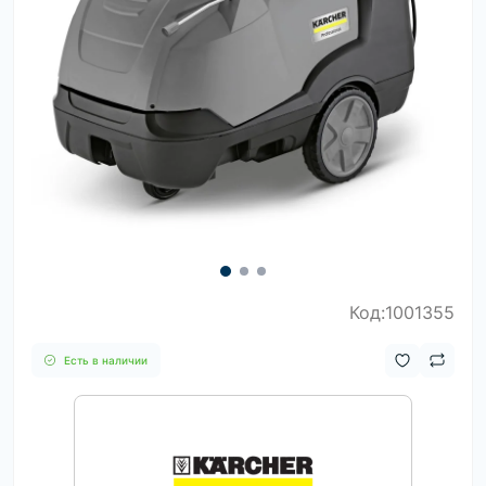
Код:1001355
Есть в наличии