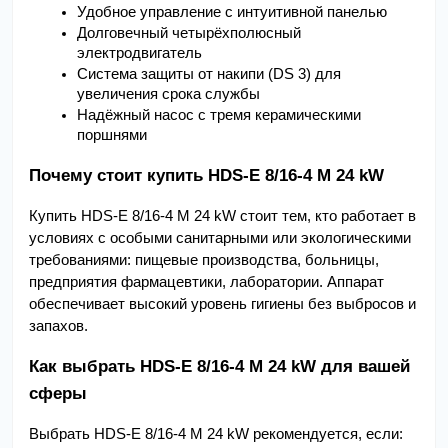
Удобное управление с интуитивной панелью
Долговечный четырёхполюсный 
электродвигатель
Система защиты от накипи (DS 3) для 
увеличения срока службы
Надёжный насос с тремя керамическими 
поршнями
Почему стоит купить HDS-E 8/16-4 M 24 kW
Купить HDS-E 8/16-4 M 24 kW стоит тем, кто работает в 
условиях с особыми санитарными или экологическими 
требованиями: пищевые производства, больницы, 
предприятия фармацевтики, лаборатории. Аппарат 
обеспечивает высокий уровень гигиены без выбросов и 
запахов.
Как выбрать HDS-E 8/16-4 M 24 kW для вашей 
сферы
Выбрать HDS-E 8/16-4 M 24 kW рекомендуется, если: