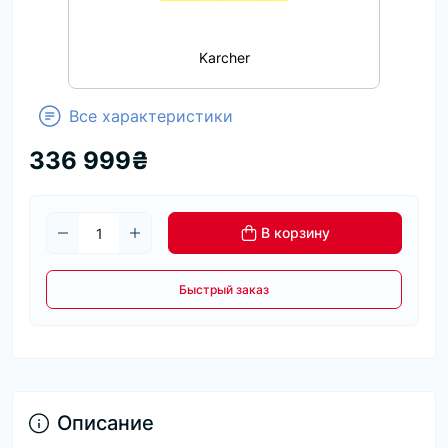
Karcher
Все характеристики
336 999₴
В корзину
Быстрый заказ
Описание