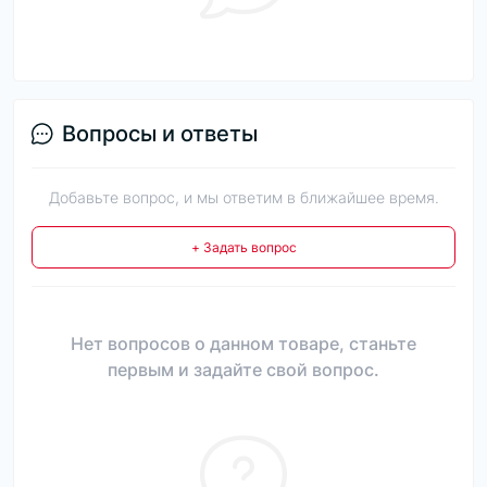
Вопросы и ответы
Добавьте вопрос, и мы ответим в ближайшее время.
+ Задать вопрос
Нет вопросов о данном товаре, станьте
первым и задайте свой вопрос.