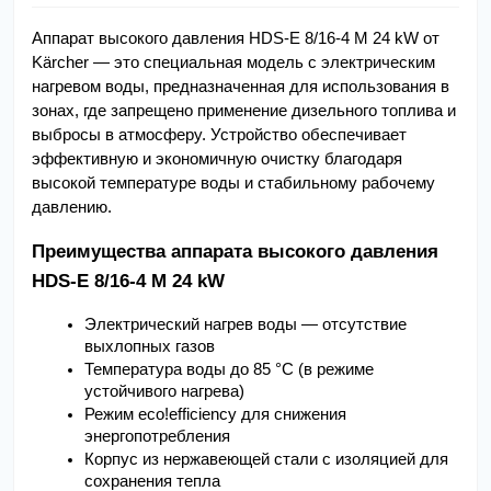
Аппарат высокого давления HDS-E 8/16-4 M 24 kW от 
Kärcher — это специальная модель с электрическим 
нагревом воды, предназначенная для использования в 
зонах, где запрещено применение дизельного топлива и 
выбросы в атмосферу. Устройство обеспечивает 
эффективную и экономичную очистку благодаря 
высокой температуре воды и стабильному рабочему 
давлению.
Преимущества аппарата высокого давления 
HDS-E 8/16-4 M 24 kW
Электрический нагрев воды — отсутствие 
выхлопных газов
Температура воды до 85 °C (в режиме 
устойчивого нагрева)
Режим eco!efficiency для снижения 
энергопотребления
Корпус из нержавеющей стали с изоляцией для 
сохранения тепла