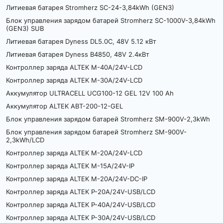
Литиевая батарея Stromherz SC-24-3,84kWh (GEN3)
Блок управления зарядом батарей Stromherz SC-1000V-3,84kWh
(GEN3) SUB
Литиевая батарея Dyness DL5.0C, 48V 5.12 кВт
Литиевая батарея Dyness B4850, 48V 2.4кВт
Контроллер заряда ALTEK M-40А/24V-LCD
Контроллер заряда ALTEK M-30А/24V-LCD
Аккумулятор ULTRACELL UCG100-12 GEL 12V 100 Ah
Аккумулятор ALTEK ABT-200-12-GEL
Блок управления зарядом батарей Stromherz SM-900V-2,3kWh
Блок управления зарядом батарей Stromherz SM-900V-
2,3kWh/LCD
Контроллер заряда ALTEK M-20А/24V-LCD
Контроллер заряда ALTEK M-15А/24V-IP
Контроллер заряда ALTEK M-20А/24V-DC-IP
Контроллер заряда ALTEK P-20А/24V-USB/LCD
Контроллер заряда ALTEK P-40А/24V-USB/LCD
Контроллер заряда ALTEK P-30А/24V-USB/LCD