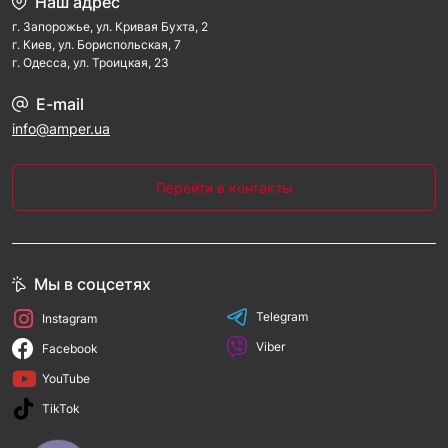
Наш адрес
г. Запорожье, ул. Кривая Бухта, 2
г. Киев, ул. Бориспольская, 7
г. Одесса, ул. Троицкая, 23
E-mail
info@amper.ua
Перейти в контакты
Мы в соцсетях
Telegram
Instagram
Viber
Facebook
YouTube
TikTok