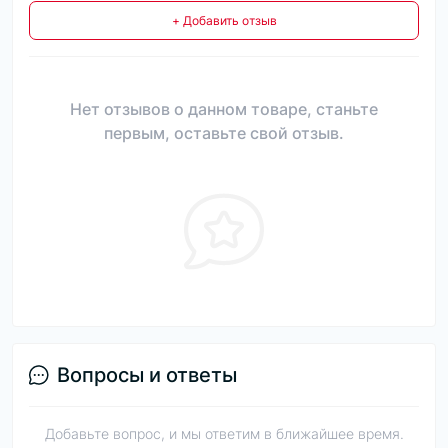
+ Добавить отзыв
Нет отзывов о данном товаре, станьте
первым, оставьте свой отзыв.
Вопросы и ответы
Добавьте вопрос, и мы ответим в ближайшее время.