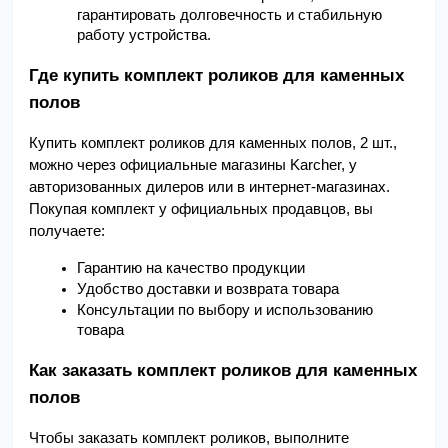
гарантировать долговечность и стабильную 
работу устройства.
Где купить комплект роликов для каменных 
полов
Купить комплект роликов для каменных полов, 2 шт., 
можно через официальные магазины Karcher, у 
авторизованных дилеров или в интернет-магазинах. 
Покупая комплект у официальных продавцов, вы 
получаете:
Гарантию на качество продукции
Удобство доставки и возврата товара
Консультации по выбору и использованию 
товара
Как заказать комплект роликов для каменных 
полов
Чтобы заказать комплект роликов, выполните 