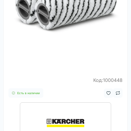
Код:1000448
Есть в наличии