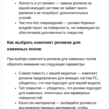
Легкость в установке — замена роликов на 
вашей моющей системе не займет много 
времени и не потребует дополнительных 
усилий.
Чистота без повреждений — ролики бережно 
воздействуют на поверхность, не повреждая ее, 
обеспечивая долговечность покрытия.
Как выбрать комплект роликов для 
каменных полов
При выборе комплекта роликов для каменных полов 
обратите внимание на следующие параметры:
Совместимость с вашей моделью — комплект 
роликов предназначен для моющих систем FC, 
убедитесь, что они подходят для вашей модели.
Тип покрытия — убедитесь, что ролики подходят 
для каменных, плиточных или мраморных 
поверхностей.
Качество материалов — выбирайте ролики из 
высококачественных материалов, чтобы 