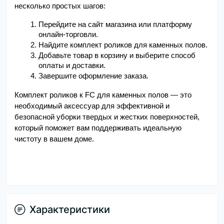
несколько простых шагов:
Перейдите на сайт магазина или платформу 
онлайн-торговли.
Найдите комплект роликов для каменных полов.
Добавьте товар в корзину и выберите способ 
оплаты и доставки.
Завершите оформление заказа.
Комплект роликов к FC для каменных полов — это 
необходимый аксессуар для эффективной и 
безопасной уборки твердых и жестких поверхностей, 
который поможет вам поддерживать идеальную 
чистоту в вашем доме.
Характеристики