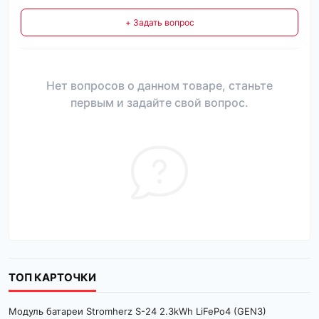
+ Задать вопрос
Нет вопросов о данном товаре, станьте
первым и задайте свой вопрос.
ТОП КАРТОЧКИ
Модуль батареи Stromherz S-24 2.3kWh LiFePo4 (GEN3)