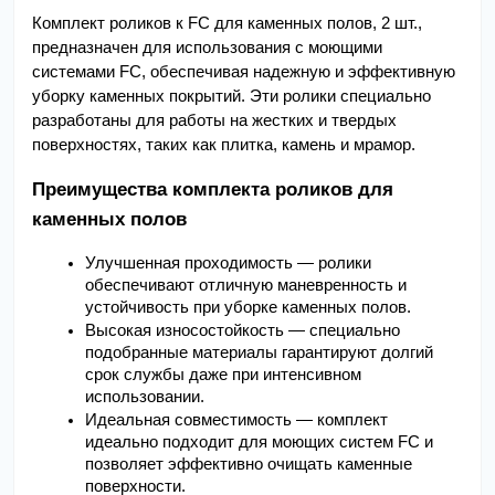
Комплект роликов к FC для каменных полов, 2 шт., 
предназначен для использования с моющими 
системами FC, обеспечивая надежную и эффективную 
уборку каменных покрытий. Эти ролики специально 
разработаны для работы на жестких и твердых 
поверхностях, таких как плитка, камень и мрамор.
Преимущества комплекта роликов для 
каменных полов
Улучшенная проходимость — ролики 
обеспечивают отличную маневренность и 
устойчивость при уборке каменных полов.
Высокая износостойкость — специально 
подобранные материалы гарантируют долгий 
срок службы даже при интенсивном 
использовании.
Идеальная совместимость — комплект 
идеально подходит для моющих систем FC и 
позволяет эффективно очищать каменные 
поверхности.