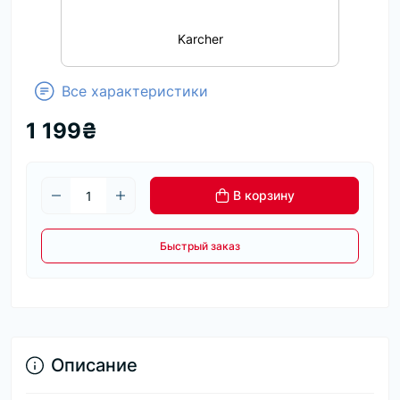
Karcher
Все характеристики
1 199₴
В корзину
Быстрый заказ
Описание