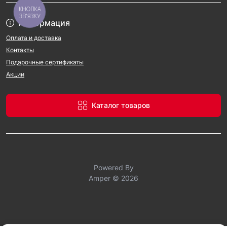
КНОПКА
ЗВ'ЯЗКУ
Информация
Оплата и доставка
Контакты
Подарочные сертификаты
Акции
Каталог товаров
Powered By
Amper © 2026